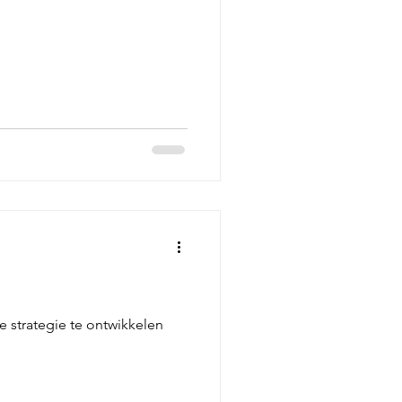
e strategie te ontwikkelen