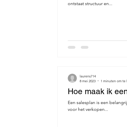
ontstaat structuur en...
laurens714
8 mei 2023
1 minuten om te 
Hoe maak ik een
Een salesplan is een belangri
voor het verkopen...