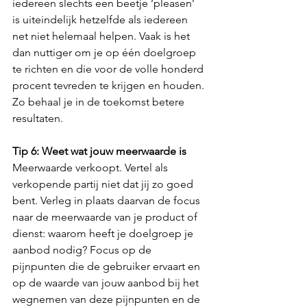
iedereen slechts een beetje ‘pleasen’ 
is uiteindelijk hetzelfde als iedereen 
net niet helemaal helpen. Vaak is het 
dan nuttiger om je op één doelgroep 
te richten en die voor de volle honderd 
procent tevreden te krijgen en houden. 
Zo behaal je in de toekomst betere 
resultaten.
Tip 6: Weet wat jouw meerwaarde is
Meerwaarde verkoopt. Vertel als 
verkopende partij niet dat jij zo goed 
bent. Verleg in plaats daarvan de focus 
naar de meerwaarde van je product of 
dienst: waarom heeft je doelgroep je 
aanbod nodig? Focus op de 
pijnpunten die de gebruiker ervaart en 
op de waarde van jouw aanbod bij het 
wegnemen van deze pijnpunten en de 