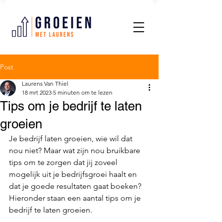
Post
Laurens Van Thiel
18 mrt 2023
5 minuten om te lezen
Tips om je bedrijf te laten
groeien
Je bedrijf laten groeien, wie wil dat 
nou niet? Maar wat zijn nou bruikbare 
tips om te zorgen dat jij zoveel 
mogelijk uit je bedrijfsgroei haalt en 
dat je goede resultaten gaat boeken? 
Hieronder staan een aantal tips om je 
bedrijf te laten groeien.