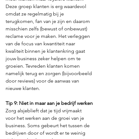
Deze groep klanten is erg waardevol 
omdat ze regelmatig bij je 
terugkomen, fan van je zijn en daarom 
misschien zelfs (bewust of onbewust) 
reclame voor je maken. Het verleggen 
van de focus van kwantiteit naar 
kwaliteit binnen je klantenkring gaat 
jouw business zeker helpen om te 
groeien. Tevreden klanten komen 
namelijk terug en zorgen (bijvoorbeeld 
door reviews) voor de aanwas van 
nieuwe klanten.
Tip 9: Niet in maar aan je bedrijf werken
Zorg alsjeblieft dat je tijd vrijmaakt 
voor het werken aan de groei van je 
business. Soms gebeurt het tussen de 
bedrijven door of wordt er te weinig 