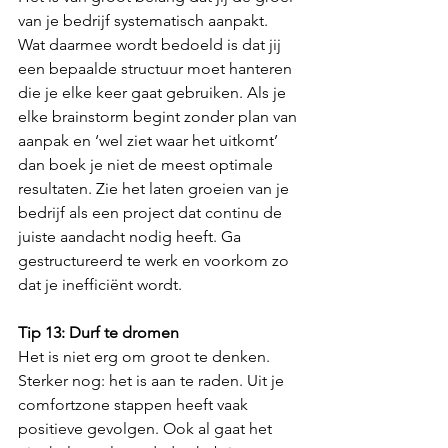
van je bedrijf systematisch aanpakt. 
Wat daarmee wordt bedoeld is dat jij 
een bepaalde structuur moet hanteren 
die je elke keer gaat gebruiken. Als je 
elke brainstorm begint zonder plan van 
aanpak en ‘wel ziet waar het uitkomt’ 
dan boek je niet de meest optimale 
resultaten. Zie het laten groeien van je 
bedrijf als een project dat continu de 
juiste aandacht nodig heeft. Ga 
gestructureerd te werk en voorkom zo 
dat je inefficiënt wordt.
Tip 13: Durf te dromen
Het is niet erg om groot te denken. 
Sterker nog: het is aan te raden. Uit je 
comfortzone stappen heeft vaak 
positieve gevolgen. Ook al gaat het 