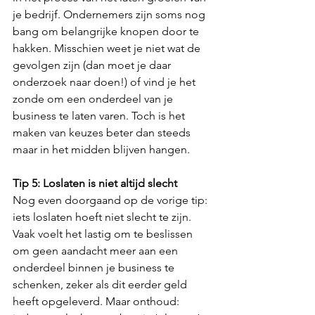
je bedrijf. Ondernemers zijn soms nog 
bang om belangrijke knopen door te 
hakken. Misschien weet je niet wat de 
gevolgen zijn (dan moet je daar 
onderzoek naar doen!) of vind je het 
zonde om een onderdeel van je 
business te laten varen. Toch is het 
maken van keuzes beter dan steeds 
maar in het midden blijven hangen.
Tip 5: Loslaten is niet altijd slecht
Nog even doorgaand op de vorige tip: 
iets loslaten hoeft niet slecht te zijn. 
Vaak voelt het lastig om te beslissen 
om geen aandacht meer aan een 
onderdeel binnen je business te 
schenken, zeker als dit eerder geld 
heeft opgeleverd. Maar onthoud: 