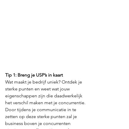
Tip 1: Breng je USP’s in kaart
Wat maakt je bedrijf uniek? Ontdek je 
sterke punten en weet wat jouw 
eigenschappen zijn die daadwerkelijk 
het verschil maken met je concurrentie. 
Door tijdens je communicatie in te 
zetten op deze sterke punten zal je 
business boven je concurrenten 