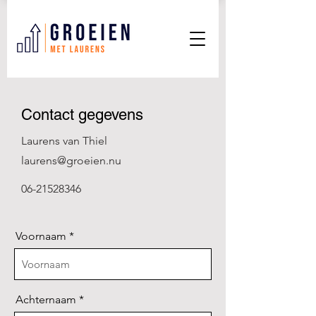
Contact gegevens
Laurens van Thiel
laurens@groeien.nu
06-21528346
Voornaam
Achternaam