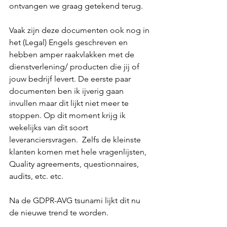
ontvangen we graag getekend terug.
Vaak zijn deze documenten ook nog in 
het (Legal) Engels geschreven en 
hebben amper raakvlakken met de 
dienstverlening/ producten die jij of 
jouw bedrijf levert. De eerste paar 
documenten ben ik ijverig gaan 
invullen maar dit lijkt niet meer te 
stoppen. Op dit moment krijg ik 
wekelijks van dit soort 
leveranciersvragen.  Zelfs de kleinste 
klanten komen met hele vragenlijsten, 
Quality agreements, questionnaires, 
audits, etc. etc.
Na de GDPR-AVG tsunami lijkt dit nu 
de nieuwe trend te worden.