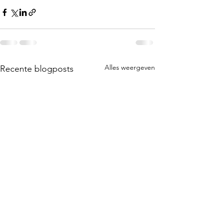
Alles weergeven
Recente blogposts