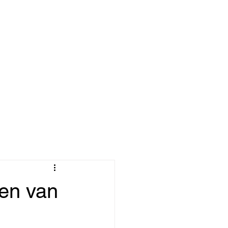
ven van