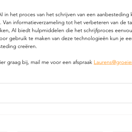
 Van informatieverzameling tot het verbeteren van de ta
ken, AI biedt hulpmiddelen die het schrijfproces eenvou
Door gebruik te maken van deze technologieën kun je ee
teding creëren.
hier graag bij, mail me voor een afspraak 
Laurens@groeie